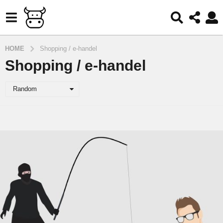
HOME
Shopping / e-handel
Shopping / e-handel
Random