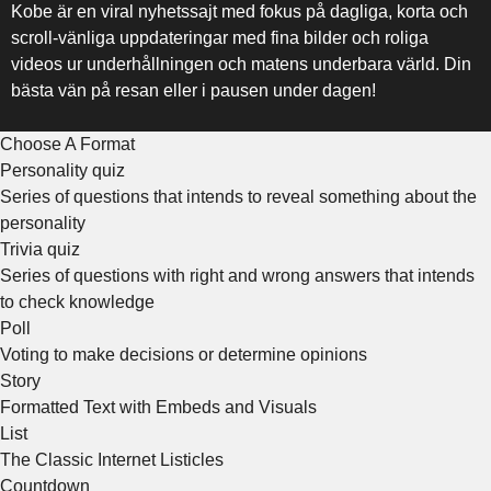
Kobe är en viral nyhetssajt med fokus på dagliga, korta och
scroll-vänliga uppdateringar med fina bilder och roliga
videos ur underhållningen och matens underbara värld. Din
bästa vän på resan eller i pausen under dagen!
Choose A Format
Personality quiz
Series of questions that intends to reveal something about the
personality
Trivia quiz
Series of questions with right and wrong answers that intends
to check knowledge
Poll
Voting to make decisions or determine opinions
Story
Formatted Text with Embeds and Visuals
List
The Classic Internet Listicles
Countdown