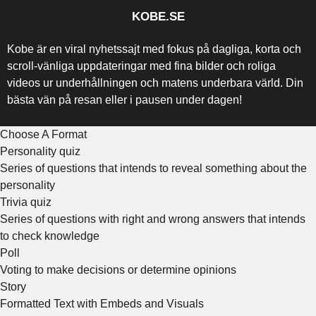
KOBE.SE
Kobe är en viral nyhetssajt med fokus på dagliga, korta och
scroll-vänliga uppdateringar med fina bilder och roliga
videos ur underhållningen och matens underbara värld. Din
bästa vän på resan eller i pausen under dagen!
Choose A Format
Personality quiz
Series of questions that intends to reveal something about the
personality
Trivia quiz
Series of questions with right and wrong answers that intends
to check knowledge
Poll
Voting to make decisions or determine opinions
Story
Formatted Text with Embeds and Visuals