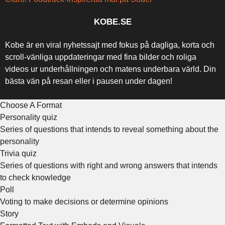
KOBE.SE
Kobe är en viral nyhetssajt med fokus på dagliga, korta och
scroll-vänliga uppdateringar med fina bilder och roliga
videos ur underhållningen och matens underbara värld. Din
bästa vän på resan eller i pausen under dagen!
Choose A Format
Personality quiz
Series of questions that intends to reveal something about the
personality
Trivia quiz
Series of questions with right and wrong answers that intends
to check knowledge
Poll
Voting to make decisions or determine opinions
Story