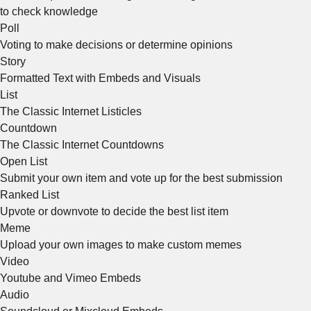
to check knowledge
Poll
Voting to make decisions or determine opinions
Story
Formatted Text with Embeds and Visuals
List
The Classic Internet Listicles
Countdown
The Classic Internet Countdowns
Open List
Submit your own item and vote up for the best submission
Ranked List
Upvote or downvote to decide the best list item
Meme
Upload your own images to make custom memes
Video
Youtube and Vimeo Embeds
Audio