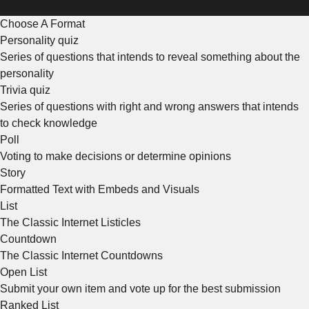
Choose A Format
Personality quiz
Series of questions that intends to reveal something about the
personality
Trivia quiz
Series of questions with right and wrong answers that intends
to check knowledge
Poll
Voting to make decisions or determine opinions
Story
Formatted Text with Embeds and Visuals
List
The Classic Internet Listicles
Countdown
The Classic Internet Countdowns
Open List
Submit your own item and vote up for the best submission
Ranked List