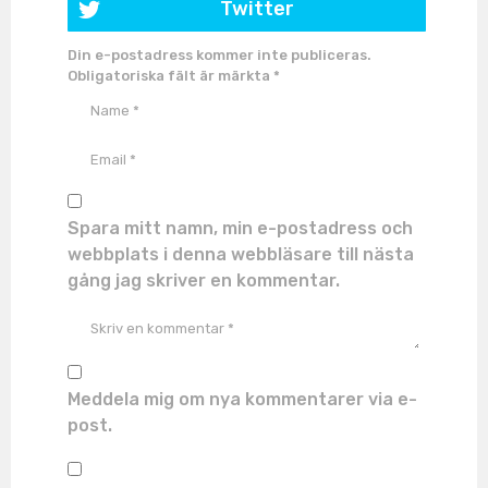
Twitter
Din e-postadress kommer inte publiceras.
Obligatoriska fält är märkta
*
Spara mitt namn, min e-postadress och
webbplats i denna webbläsare till nästa
gång jag skriver en kommentar.
Meddela mig om nya kommentarer via e-
post.