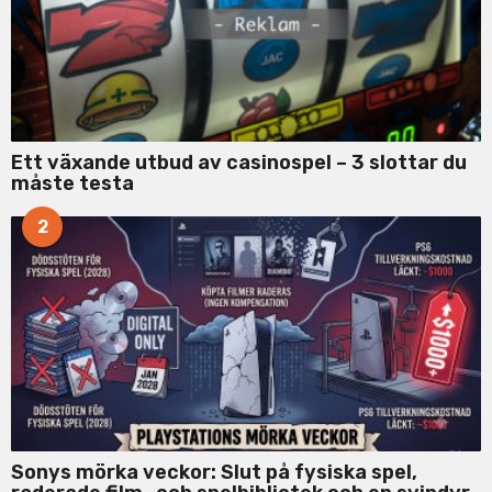
Ett växande utbud av casinospel – 3 slottar du
måste testa
2
Sonys mörka veckor: Slut på fysiska spel,