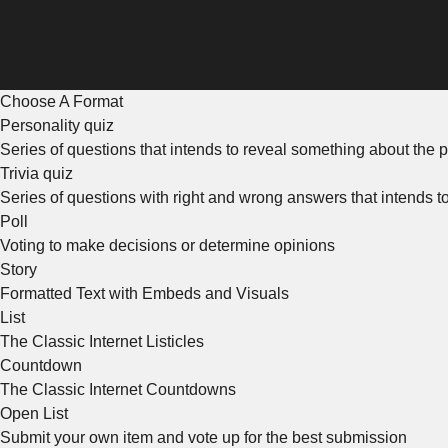
Choose A Format
Personality quiz
Series of questions that intends to reveal something about the p
Trivia quiz
Series of questions with right and wrong answers that intends 
Poll
Voting to make decisions or determine opinions
Story
Formatted Text with Embeds and Visuals
List
The Classic Internet Listicles
Countdown
The Classic Internet Countdowns
Open List
Submit your own item and vote up for the best submission