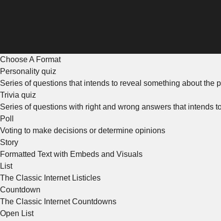
Choose A Format
Personality quiz
Series of questions that intends to reveal something about the p
Trivia quiz
Series of questions with right and wrong answers that intends 
Poll
Voting to make decisions or determine opinions
Story
Formatted Text with Embeds and Visuals
List
The Classic Internet Listicles
Countdown
The Classic Internet Countdowns
Open List