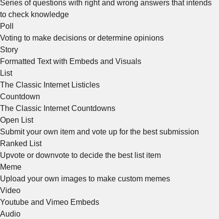
Series of questions with right and wrong answers that intends
to check knowledge
Poll
Voting to make decisions or determine opinions
Story
Formatted Text with Embeds and Visuals
List
The Classic Internet Listicles
Countdown
The Classic Internet Countdowns
Open List
Submit your own item and vote up for the best submission
Ranked List
Upvote or downvote to decide the best list item
Meme
Upload your own images to make custom memes
Video
Youtube and Vimeo Embeds
Audio