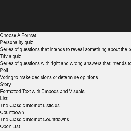
Choose A Format
Personality quiz
Series of questions that intends to reveal something about the p
Trivia quiz
Series of questions with right and wrong answers that intends 
Poll
Voting to make decisions or determine opinions
Story
Formatted Text with Embeds and Visuals
List
The Classic Internet Listicles
Countdown
The Classic Internet Countdowns
Open List