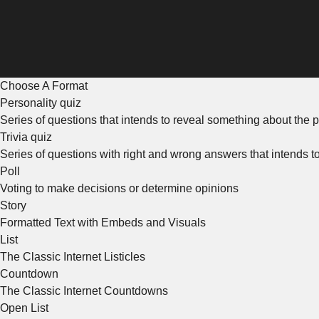
Choose A Format
Personality quiz
Series of questions that intends to reveal something about the p
Trivia quiz
Series of questions with right and wrong answers that intends 
Poll
Voting to make decisions or determine opinions
Story
Formatted Text with Embeds and Visuals
List
The Classic Internet Listicles
Countdown
The Classic Internet Countdowns
Open List