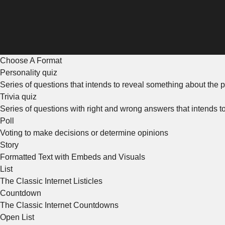
Choose A Format
Personality quiz
Series of questions that intends to reveal something about the p
Trivia quiz
Series of questions with right and wrong answers that intends 
Poll
Voting to make decisions or determine opinions
Story
Formatted Text with Embeds and Visuals
List
The Classic Internet Listicles
Countdown
The Classic Internet Countdowns
Open List