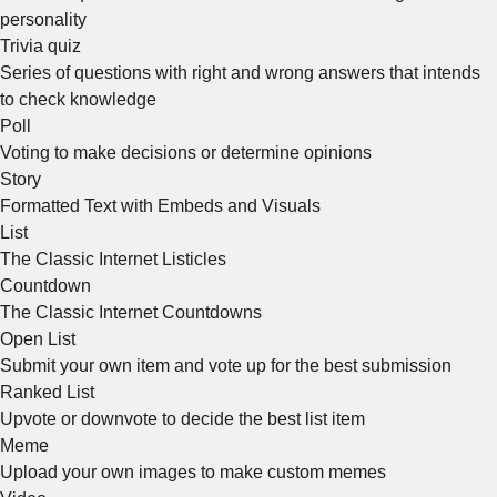
personality
Trivia quiz
Series of questions with right and wrong answers that intends
to check knowledge
Poll
Voting to make decisions or determine opinions
Story
Formatted Text with Embeds and Visuals
List
The Classic Internet Listicles
Countdown
The Classic Internet Countdowns
Open List
Submit your own item and vote up for the best submission
Ranked List
Upvote or downvote to decide the best list item
Meme
Upload your own images to make custom memes