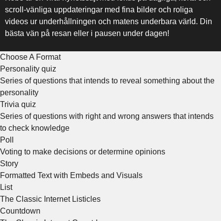
scroll-vänliga uppdateringar med fina bilder och roliga
videos ur underhållningen och matens underbara värld. Din
bästa vän på resan eller i pausen under dagen!
Choose A Format
Personality quiz
Series of questions that intends to reveal something about the
personality
Trivia quiz
Series of questions with right and wrong answers that intends
to check knowledge
Poll
Voting to make decisions or determine opinions
Story
Formatted Text with Embeds and Visuals
List
The Classic Internet Listicles
Countdown