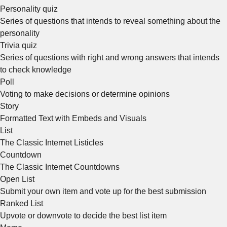
Personality quiz
Series of questions that intends to reveal something about the
personality
Trivia quiz
Series of questions with right and wrong answers that intends
to check knowledge
Poll
Voting to make decisions or determine opinions
Story
Formatted Text with Embeds and Visuals
List
The Classic Internet Listicles
Countdown
The Classic Internet Countdowns
Open List
Submit your own item and vote up for the best submission
Ranked List
Upvote or downvote to decide the best list item