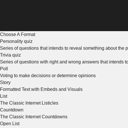
Choose A Format
Personality quiz
Series of questions that intends to reveal something about the p
Trivia quiz
Series of questions with right and wrong answers that intends 
Poll
Voting to make decisions or determine opinions
Story
Formatted Text with Embeds and Visuals
List
The Classic Internet Listicles
Countdown
The Classic Internet Countdowns
Open List