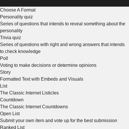
Choose A Format
Personality quiz
Series of questions that intends to reveal something about the
personality
Trivia quiz
Series of questions with right and wrong answers that intends
to check knowledge
Poll
Voting to make decisions or determine opinions
Story
Formatted Text with Embeds and Visuals
List
The Classic Internet Listicles
Countdown
The Classic Internet Countdowns
Open List
Submit your own item and vote up for the best submission
Ranked List