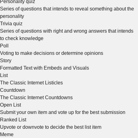
Personality quiz
Series of questions that intends to reveal something about the
personality
Trivia quiz
Series of questions with right and wrong answers that intends
to check knowledge
Poll
Voting to make decisions or determine opinions
Story
Formatted Text with Embeds and Visuals
List
The Classic Internet Listicles
Countdown
The Classic Internet Countdowns
Open List
Submit your own item and vote up for the best submission
Ranked List
Upvote or downvote to decide the best list item
Meme