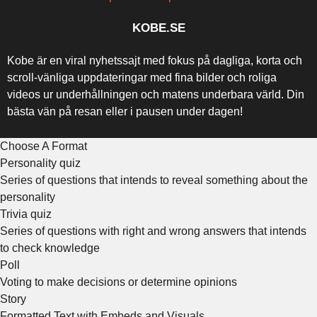
KOBE.SE
Kobe är en viral nyhetssajt med fokus på dagliga, korta och
scroll-vänliga uppdateringar med fina bilder och roliga
videos ur underhållningen och matens underbara värld. Din
bästa vän på resan eller i pausen under dagen!
Choose A Format
Personality quiz
Series of questions that intends to reveal something about the
personality
Trivia quiz
Series of questions with right and wrong answers that intends
to check knowledge
Poll
Voting to make decisions or determine opinions
Story
Formatted Text with Embeds and Visuals