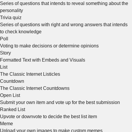
Series of questions that intends to reveal something about the
personality
Trivia quiz
Series of questions with right and wrong answers that intends
to check knowledge
Poll
Voting to make decisions or determine opinions
Story
Formatted Text with Embeds and Visuals
List
The Classic Internet Listicles
Countdown
The Classic Internet Countdowns
Open List
Submit your own item and vote up for the best submission
Ranked List
Upvote or downvote to decide the best list item
Meme
Upload your own images to make custom memes