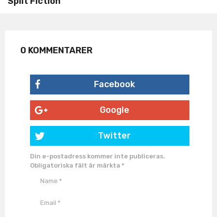
Split Fiction
0 KOMMENTARER
Facebook
Google
Twitter
Din e-postadress kommer inte publiceras.
Obligatoriska fält är märkta
*