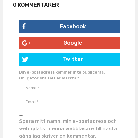
0 KOMMENTARER
Facebook
Google
Twitter
Din e-postadress kommer inte publiceras.
Obligatoriska fält är märkta
*
Spara mitt namn, min e-postadress och
webbplats i denna webbläsare till nästa
gång jag skriver en kommentar.