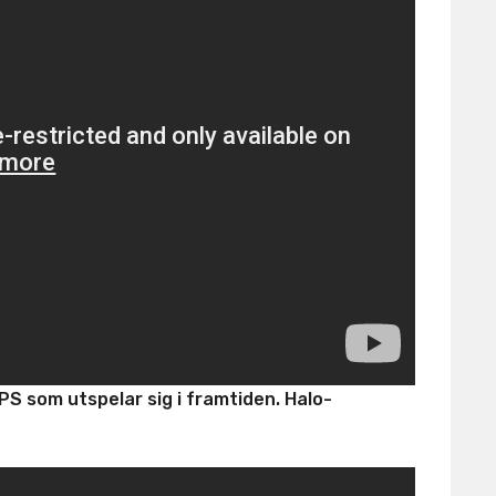
PS som utspelar sig i framtiden. Halo-