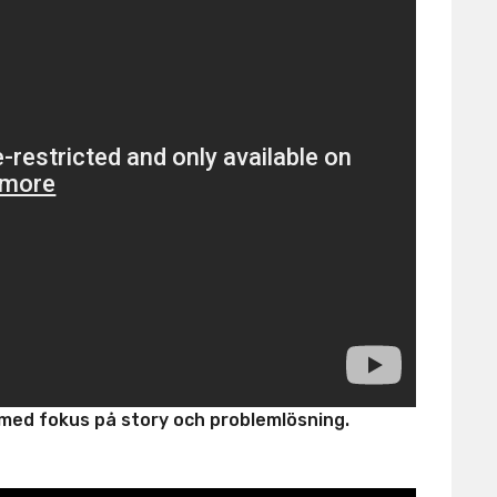
 med fokus på story och problemlösning.