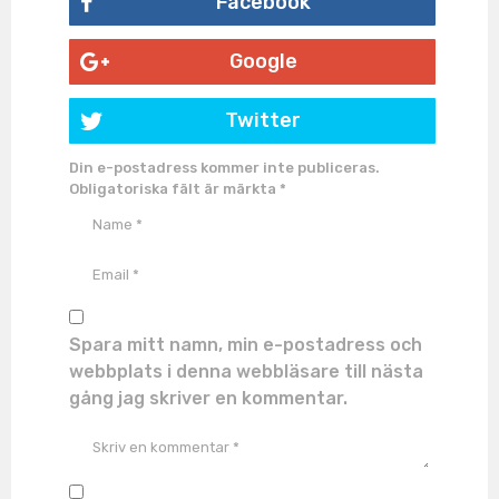
Facebook
Google
Twitter
Din e-postadress kommer inte publiceras.
Obligatoriska fält är märkta
*
Spara mitt namn, min e-postadress och
webbplats i denna webbläsare till nästa
gång jag skriver en kommentar.