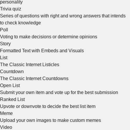
personality
Trivia quiz
Series of questions with right and wrong answers that intends
to check knowledge
Poll
Voting to make decisions or determine opinions
Story
Formatted Text with Embeds and Visuals
List
The Classic Internet Listicles
Countdown
The Classic Internet Countdowns
Open List
Submit your own item and vote up for the best submission
Ranked List
Upvote or downvote to decide the best list item
Meme
Upload your own images to make custom memes
Video