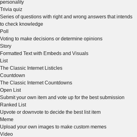
personality
Trivia quiz
Series of questions with right and wrong answers that intends
to check knowledge
Poll
Voting to make decisions or determine opinions
Story
Formatted Text with Embeds and Visuals
List
The Classic Internet Listicles
Countdown
The Classic Internet Countdowns
Open List
Submit your own item and vote up for the best submission
Ranked List
Upvote or downvote to decide the best list item
Meme
Upload your own images to make custom memes
Video