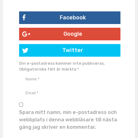
Facebook
Google
Twitter
Din e-postadress kommer inte publiceras.
Obligatoriska fält är märkta
*
Spara mitt namn, min e-postadress och
webbplats i denna webbläsare till nästa
gång jag skriver en kommentar.