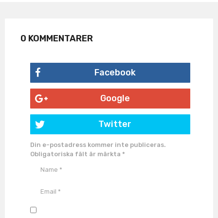
0 KOMMENTARER
Facebook
Google
Twitter
Din e-postadress kommer inte publiceras.
Obligatoriska fält är märkta
*