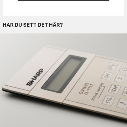
HAR DU SETT DET HÄR?