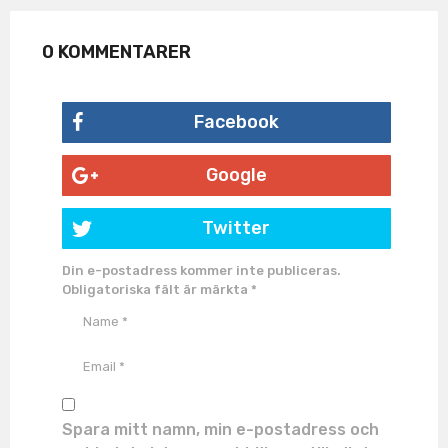
0 KOMMENTARER
Facebook
Google
Twitter
Din e-postadress kommer inte publiceras.
Obligatoriska fält är märkta
*
Spara mitt namn, min e-postadress och