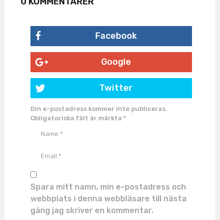
0 KOMMENTARER
Facebook
Google
Twitter
Din e-postadress kommer inte publiceras.
Obligatoriska fält är märkta
*
Spara mitt namn, min e-postadress och
webbplats i denna webbläsare till nästa
gång jag skriver en kommentar.