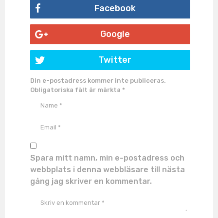
Facebook
Google
Twitter
Din e-postadress kommer inte publiceras.
Obligatoriska fält är märkta
*
Spara mitt namn, min e-postadress och
webbplats i denna webbläsare till nästa
gång jag skriver en kommentar.