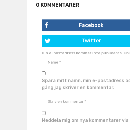
0 KOMMENTARER
Facebook
Twitter
Din e-postadress kommer inte publiceras.
Obl
Spara mitt namn, min e-postadress oc
gång jag skriver en kommentar.
Meddela mig om nya kommentarer via 