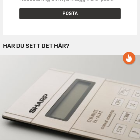
HAR DU SETT DET HÄR?