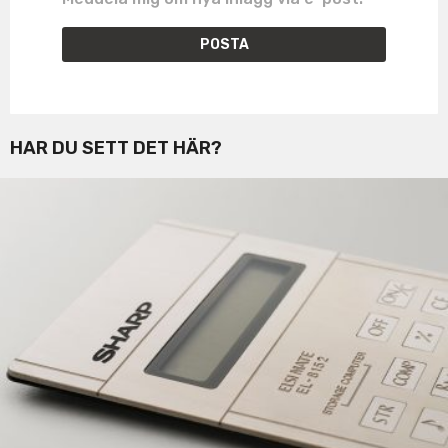
HAR DU SETT DET HÄR?