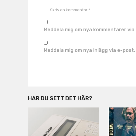
Meddela mig om nya kommentarer via 
Meddela mig om nya inlägg via e-post.
HAR DU SETT DET HÄR?