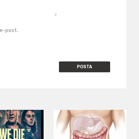
e-post.