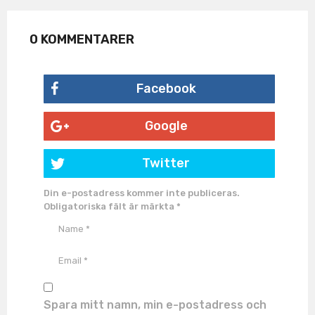
0 KOMMENTARER
Facebook
Google
Twitter
Din e-postadress kommer inte publiceras.
Obligatoriska fält är märkta
*
Spara mitt namn, min e-postadress och