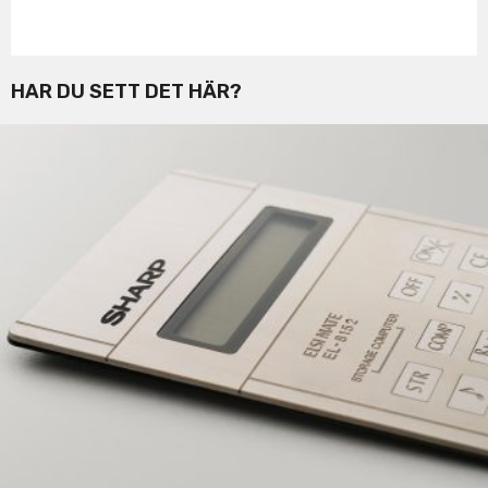
HAR DU SETT DET HÄR?