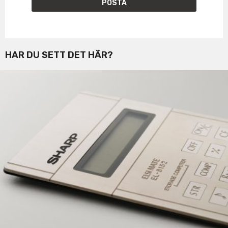
HAR DU SETT DET HÄR?