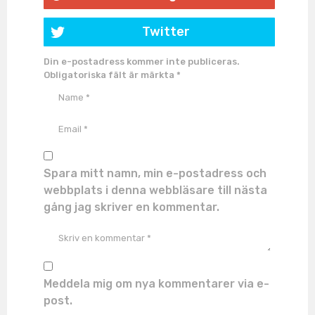
Twitter
Din e-postadress kommer inte publiceras.
Obligatoriska fält är märkta
*
Spara mitt namn, min e-postadress och
webbplats i denna webbläsare till nästa
gång jag skriver en kommentar.
Meddela mig om nya kommentarer via e-
post.