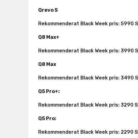
Qrevo S
Rekommenderat Black Week pris: 5990 
Q8 Max+
Rekommenderat Black Week pris: 3990 
Q8 Max
Rekommenderat Black Week pris: 3490 
Q5 Pro+:
Rekommenderat Black Week pris: 3290 
Q5 Pro:
Rekommenderat Black Week pris: 2290 